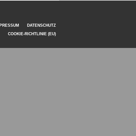
MPRESSUM
DATENSCHUTZ
COOKIE-RICHTLINIE (EU)