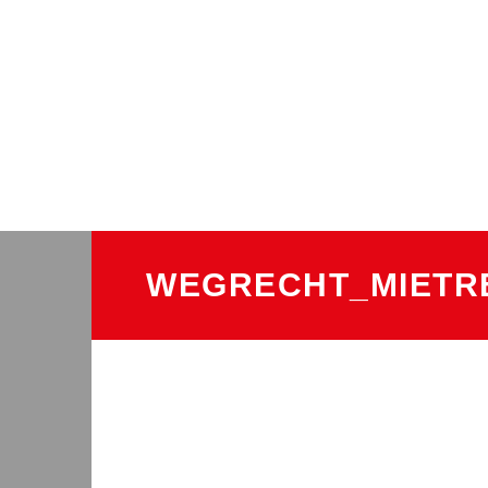
WEGRECHT_MIETR