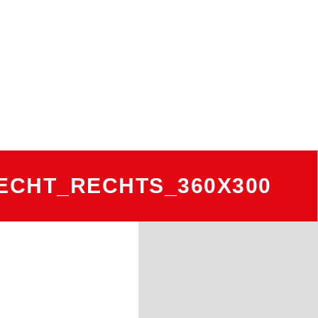
ECHT_RECHTS_360X300