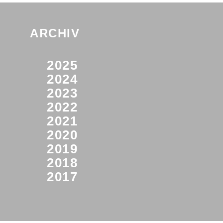
ARCHIV
2025
2024
2023
2022
2021
2020
2019
2018
2017