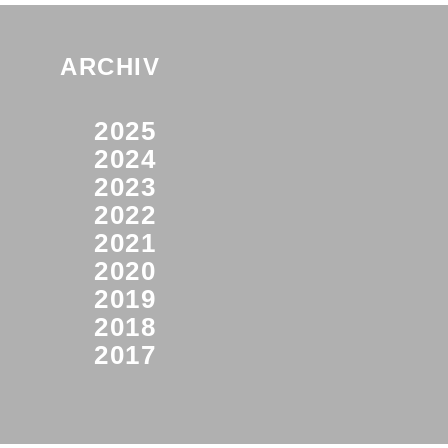
ARCHIV
2025
2024
2023
2022
2021
2020
2019
2018
2017