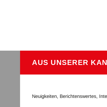
AUS UNSERER KAN
Neuigkeiten, Berichtenswertes, In