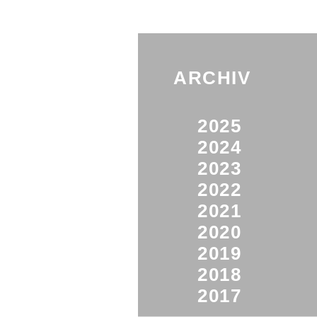
ARCHIV
2025
2024
2023
2022
2021
2020
2019
2018
2017