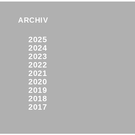
ARCHIV
2025
2024
2023
2022
2021
2020
2019
2018
2017