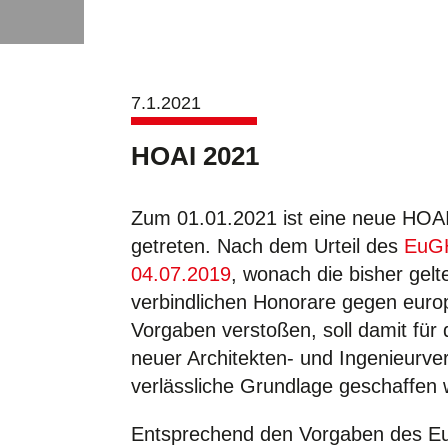
7.1.2021
HOAI 2021
Zum 01.01.2021 ist eine neue HOAI 
getreten. Nach dem Urteil des
EuG
04.07.2019
, wonach die bisher gel
verbindlichen Honorare gegen euro
Vorgaben verstoßen, soll damit für
neuer Architekten- und Ingenieurve
verlässliche Grundlage geschaffen
Entsprechend den Vorgaben des E