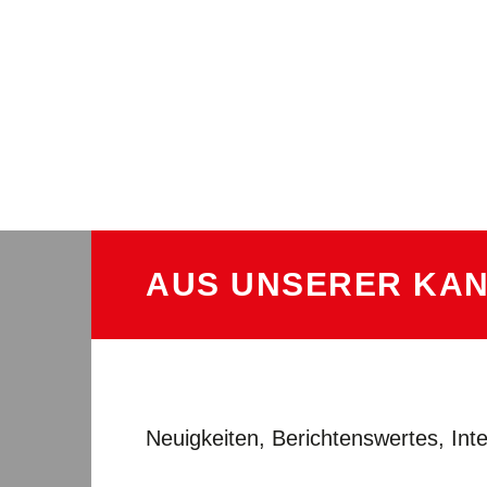
AUS UNSERER KAN
Neuigkeiten, Berichtenswertes, In