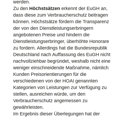
werden.
Zu den
Höchstsätzen
erkennt der EuGH an,
dass diese zum Verbraucherschutz beitragen
können. Höchstsätze fördern die Transparenz
der von den Dienstleistungserbringern
angebotenen Preise und hindern die
Dienstleistungserbringer, überhöhte Honorare
zu fordern. Allerdings hat die Bundesrepublik
Deutschland nach Auffassung des EuGH nicht
nachvollziehbar begründet, weshalb nicht eine
weniger einschneidende Maßnahme, nämlich
Kunden Preisorientierungen für die
verschiedenen von der HOAI genannten
Kategorien von Leistungen zur Verfügung zu
stellen, ausreichen würde, um den
Verbraucherschutz angemessen zu
gewährleisten.
Im Ergebnis dieser Überlegungen hat der