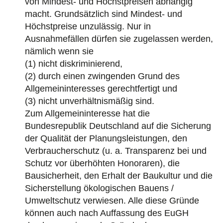
von Mindest- und Höchstpreisen abhängig
macht. Grundsätzlich sind Mindest- und
Höchstpreise unzulässig. Nur in
Ausnahmefällen dürfen sie zugelassen werden,
nämlich wenn sie
(1) nicht diskriminierend,
(2) durch einen zwingenden Grund des
Allgemeininteresses gerechtfertigt und
(3) nicht unverhältnismäßig sind.
Zum Allgemeininteresse hat die
Bundesrepublik Deutschland auf die Sicherung
der Qualität der Planungsleistungen, den
Verbraucherschutz (u. a. Transparenz bei und
Schutz vor überhöhten Honoraren), die
Bausicherheit, den Erhalt der Baukultur und die
Sicherstellung ökologischen Bauens /
Umweltschutz verwiesen. Alle diese Gründe
können auch nach Auffassung des EuGH