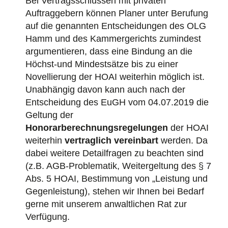
Bei Vertragsschlüssen mit privaten
Auftraggebern können Planer unter Berufung
auf die genannten Entscheidungen des OLG
Hamm und des Kammergerichts zumindest
argumentieren, dass eine Bindung an die
Höchst-und Mindestsätze bis zu einer
Novellierung der HOAI weiterhin möglich ist.
Unabhängig davon kann auch nach der
Entscheidung des EuGH vom 04.07.2019 die
Geltung der
Honorarberechnungsregelungen
der HOAI
weiterhin
vertraglich vereinbart
werden. Da
dabei weitere Detailfragen zu beachten sind
(z.B. AGB-Problematik, Weitergeltung des § 7
Abs. 5 HOAI, Bestimmung von „Leistung und
Gegenleistung), stehen wir Ihnen bei Bedarf
gerne mit unserem anwaltlichen Rat zur
Verfügung.