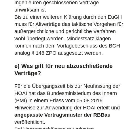
Ingenieuren geschlossenen Verträge
unwirksam ist
Bis zu einer weiteren Klärung durch den EuGH
muss für Altverträge das taktische Vorgehen für
außergerichtliche und gerichtliche Verfahren
wohl überlegt werden. Mindestsatz klagen
können nach dem Vorlagebeschluss des BGH
analog § 148 ZPO ausgesetzt werden.
e) Was gilt für neu abzuschließende
Verträge?
Für die Übergangszeit bis zur Neufassung der
HOAI hat das Bundesministerium des Innern
(BMI) in einem Erlass vom 05.08.2019
Hinweise zur Anwendung der HOAI erteilt und
angepasste Vertragsmuster der RBBau
veröffentlicht.