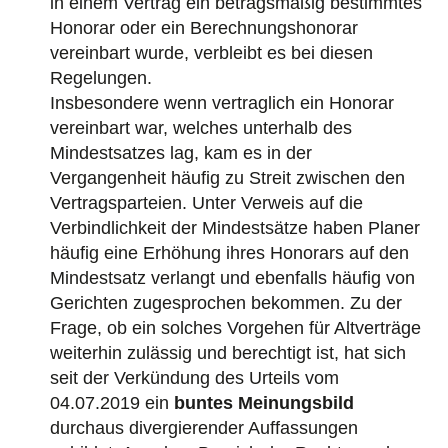
in einem Vertrag ein betragsmäßig bestimmtes
Honorar oder ein Berechnungshonorar
vereinbart wurde, verbleibt es bei diesen
Regelungen.
Insbesondere wenn vertraglich ein Honorar
vereinbart war, welches unterhalb des
Mindestsatzes lag, kam es in der
Vergangenheit häufig zu Streit zwischen den
Vertragsparteien. Unter Verweis auf die
Verbindlichkeit der Mindestsätze haben Planer
häufig eine Erhöhung ihres Honorars auf den
Mindestsatz verlangt und ebenfalls häufig von
Gerichten zugesprochen bekommen. Zu der
Frage, ob ein solches Vorgehen für Altverträge
weiterhin zulässig und berechtigt ist, hat sich
seit der Verkündung des Urteils vom
04.07.2019 ein
buntes Meinungsbild
durchaus divergierender Auffassungen