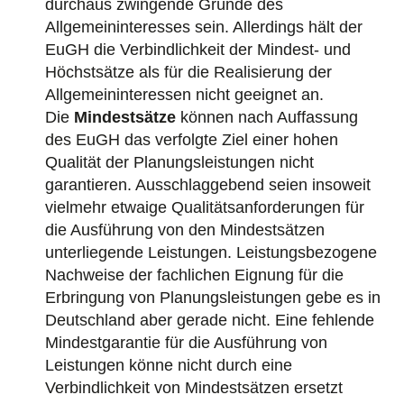
durchaus zwingende Gründe des
Allgemeininteresses sein. Allerdings hält der
EuGH die Verbindlichkeit der Mindest- und
Höchstsätze als für die Realisierung der
Allgemeininteressen nicht geeignet an.
Die
Mindestsätze
können nach Auffassung
des EuGH das verfolgte Ziel einer hohen
Qualität der Planungsleistungen nicht
garantieren. Ausschlaggebend seien insoweit
vielmehr etwaige Qualitätsanforderungen für
die Ausführung von den Mindestsätzen
unterliegende Leistungen. Leistungsbezogene
Nachweise der fachlichen Eignung für die
Erbringung von Planungsleistungen gebe es in
Deutschland aber gerade nicht. Eine fehlende
Mindestgarantie für die Ausführung von
Leistungen könne nicht durch eine
Verbindlichkeit von Mindestsätzen ersetzt