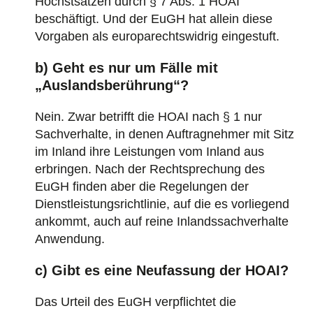
Höchstsätzen durch § 7 Abs. 1 HOAI
beschäftigt. Und der EuGH hat allein diese
Vorgaben als europarechtswidrig eingestuft.
b) Geht es nur um Fälle mit
„Auslandsberührung“?
Nein. Zwar betrifft die HOAI nach § 1 nur
Sachverhalte, in denen Auftragnehmer mit Sitz
im Inland ihre Leistungen vom Inland aus
erbringen. Nach der Rechtsprechung des
EuGH finden aber die Regelungen der
Dienstleistungsrichtlinie, auf die es vorliegend
ankommt, auch auf reine Inlandssachverhalte
Anwendung.
c) Gibt es eine Neufassung der HOAI?
Das Urteil des EuGH verpflichtet die