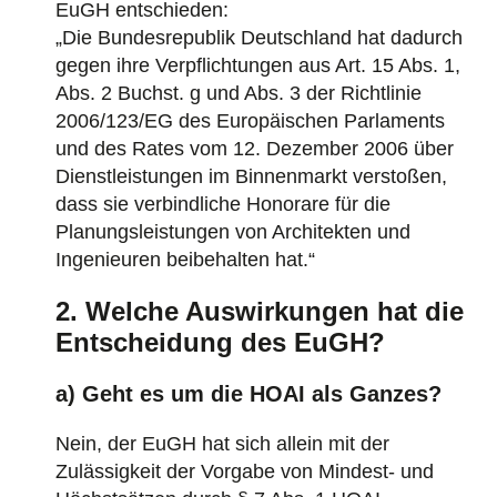
EuGH entschieden:
„Die Bundesrepublik Deutschland hat dadurch
gegen ihre Verpflichtungen aus Art. 15 Abs. 1,
Abs. 2 Buchst. g und Abs. 3 der Richtlinie
2006/123/EG des Europäischen Parlaments
und des Rates vom 12. Dezember 2006 über
Dienstleistungen im Binnenmarkt verstoßen,
dass sie verbindliche Honorare für die
Planungsleistungen von Architekten und
Ingenieuren beibehalten hat.“
2. Welche Auswirkungen hat die
Entscheidung des EuGH?
a) Geht es um die HOAI als Ganzes?
Nein, der EuGH hat sich allein mit der
Zulässigkeit der Vorgabe von Mindest- und