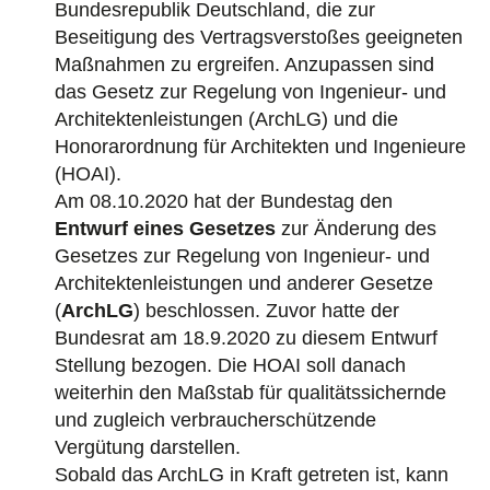
Bundesrepublik Deutschland, die zur
Beseitigung des Vertragsverstoßes geeigneten
Maßnahmen zu ergreifen. Anzupassen sind
das Gesetz zur Regelung von Ingenieur- und
Architektenleistungen (ArchLG) und die
Honorarordnung für Architekten und Ingenieure
(HOAI).
Am 08.10.2020 hat der Bundestag den
Entwurf eines Gesetzes
zur Änderung des
Gesetzes zur Regelung von Ingenieur- und
Architektenleistungen und anderer Gesetze
(
ArchLG
) beschlossen. Zuvor hatte der
Bundesrat am 18.9.2020 zu diesem Entwurf
Stellung bezogen. Die HOAI soll danach
weiterhin den Maßstab für qualitätssichernde
und zugleich verbraucherschützende
Vergütung darstellen.
Sobald das ArchLG in Kraft getreten ist, kann