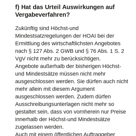
f) Hat das Urteil Auswirkungen auf
Vergabeverfahren?
Zukünftig sind Höchst-und
Mindestsatzregelungen der HOAI bei der
Ermittlung des wirtschaftlichsten Angebotes
nach § 127 Abs. 2 GWB und § 76 Abs. 1 S. 2
VgV nicht mehr zu berücksichtigen.
Angebote außerhalb der bisherigen Höchst-
und Mindestsätze müssen nicht mehr
ausgeschlossen werden. Sie dürfen auch nicht
mehr allein mit diesem Argument
ausgeschlossen werden. Zudem dürfen
Ausschreibungsunterlagen nicht mehr so
gestaltet sein, dass von vornherein nur Preise
innerhalb der Höchst-und Mindestsätze
zugelassen werden.
Auch mit einem öffentlichen Auftraggeber