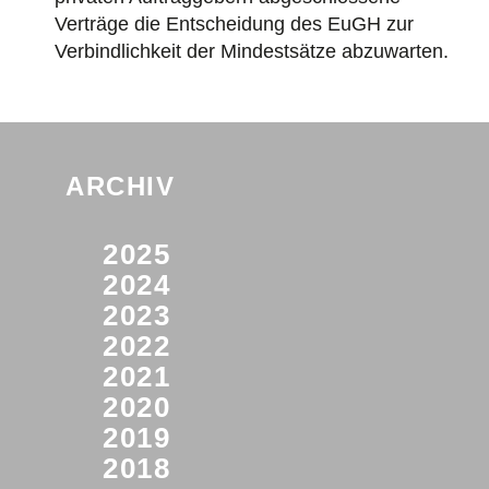
Verträge die Entscheidung des EuGH zur
Verbindlichkeit der Mindestsätze abzuwarten.
ARCHIV
2025
2024
2023
2022
2021
2020
2019
2018