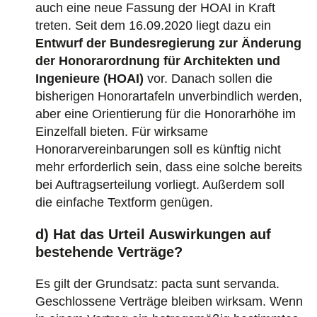
auch eine neue Fassung der HOAI in Kraft
treten. Seit dem 16.09.2020 liegt dazu ein
Entwurf der Bundesregierung zur Änderung
der Honorarordnung für Architekten und
Ingenieure (HOAI)
vor. Danach sollen die
bisherigen Honorartafeln unverbindlich werden,
aber eine Orientierung für die Honorarhöhe im
Einzelfall bieten. Für wirksame
Honorarvereinbarungen soll es künftig nicht
mehr erforderlich sein, dass eine solche bereits
bei Auftragserteilung vorliegt. Außerdem soll
die einfache Textform genügen.
d) Hat das Urteil Auswirkungen auf
bestehende Verträge?
Es gilt der Grundsatz: pacta sunt servanda.
Geschlossene Verträge bleiben wirksam. Wenn