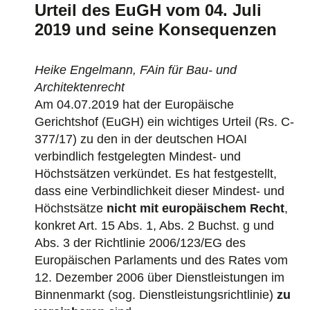
Urteil des EuGH vom 04. Juli
2019 und seine Konsequenzen
Heike Engelmann, FAin für Bau- und
Architektenrecht
Am 04.07.2019 hat der Europäische
Gerichtshof (EuGH) ein wichtiges Urteil (Rs. C-
377/17) zu den in der deutschen HOAI
verbindlich festgelegten Mindest- und
Höchstsätzen verkündet. Es hat festgestellt,
dass eine Verbindlichkeit dieser Mindest- und
Höchstsätze
nicht mit europäischem Recht
,
konkret Art. 15 Abs. 1, Abs. 2 Buchst. g und
Abs. 3 der Richtlinie 2006/123/EG des
Europäischen Parlaments und des Rates vom
12. Dezember 2006 über Dienstleistungen im
Binnenmarkt (sog. Dienstleistungsrichtlinie)
zu