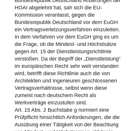
Bundesrepublik Deutschland Änderungen der
HOAI abgelehnt hat, sah sich die EU-
Kommission veranlasst, gegen die
Bundesrepublik Deutschland vor dem EuGH
ein Vertragsverletzungsverfahren einzuleiten.
In dem Verfahren vor dem EuGH ging es um
die Frage, ob die Mindest- und Höchstsätze
gegen Art. 15 der Dienstleistungsrichtlinie
verstoßen. Da der Begriff der „Dienstleistung“
im europäischen Recht sehr weit verstanden
wird, betrifft diese Richtlinie auch die von
Architekten und Ingenieuren geschlossenen
Vertragsverhältnisse, selbst wenn diese
zumeist nach deutschem Recht als
Werkverträge einzustufen sind.
Art. 15 Abs. 2 Buchstabe g normiert eine
Prüfpflicht hinsichtlich Anforderungen, die die
Ausübung einer Tätigkeit von der Beachtung