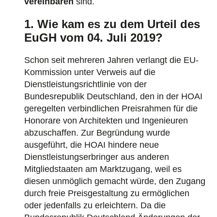
vereinbaren
sind.
1. Wie kam es zu dem Urteil des
EuGH vom 04. Juli 2019?
Schon seit mehreren Jahren verlangt die EU-
Kommission unter Verweis auf die
Dienstleistungsrichtlinie von der
Bundesrepublik Deutschland, den in der HOAI
geregelten verbindlichen Preisrahmen für die
Honorare von Architekten und Ingenieuren
abzuschaffen. Zur Begründung wurde
ausgeführt, die HOAI hindere neue
Dienstleistungserbringer aus anderen
Mitgliedstaaten am Marktzugang, weil es
diesen unmöglich gemacht würde, den Zugang
durch freie Preisgestaltung zu ermöglichen
oder jedenfalls zu erleichtern. Da die