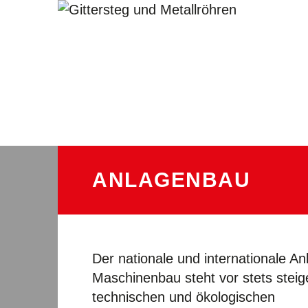
ANLAGENBAU
Der nationale und internationale A
Maschinenbau steht vor stets stei
technischen und ökologischen